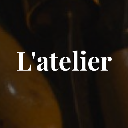
L'atelier