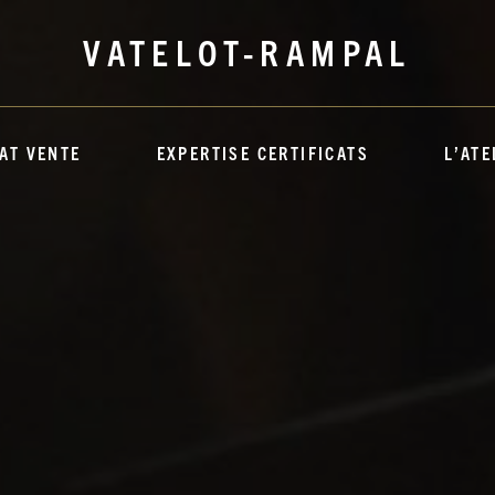
VATELOT-RAMPAL
AT VENTE
EXPERTISE CERTIFICATS
L’ATE