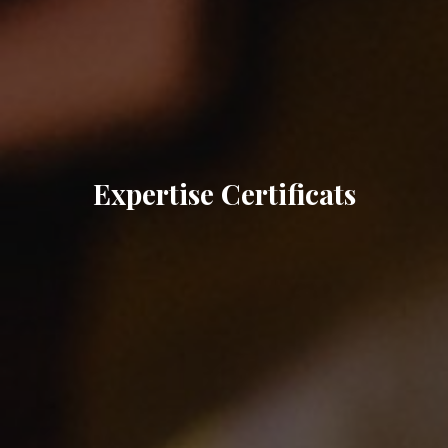
Expertise Certificats