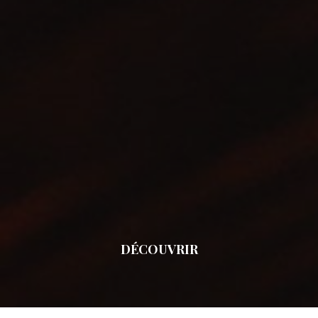
DÉCOUVRIR