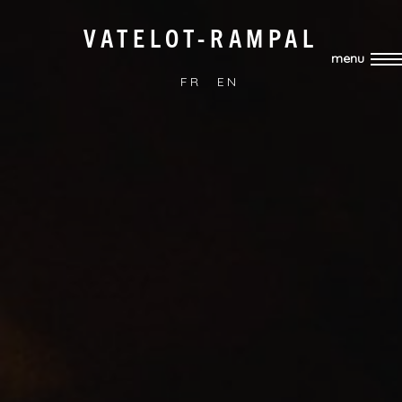
VATELOT-RAMPAL
menu
FR
EN